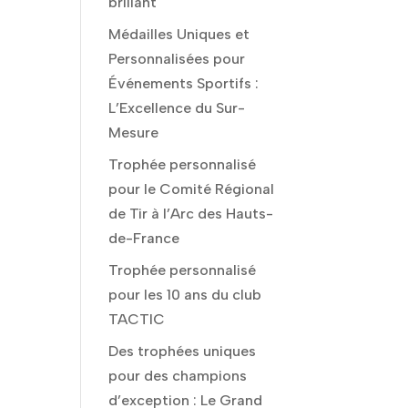
brillant
Médailles Uniques et
Personnalisées pour
Événements Sportifs :
L’Excellence du Sur-
Mesure
Trophée personnalisé
pour le Comité Régional
de Tir à l’Arc des Hauts-
de-France
Trophée personnalisé
pour les 10 ans du club
TACTIC
Des trophées uniques
pour des champions
d’exception : Le Grand