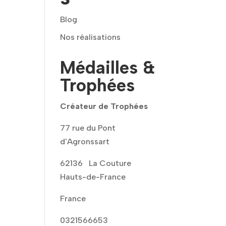
Blog
Nos réalisations
Médailles &
Trophées
Créateur de Trophées
77 rue du Pont
d'Agronssart
62136
La Couture
Hauts-de-France
France
0321566653