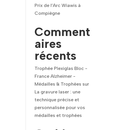
Prix de l’Arc Wiawis à
Compiègne
Comment
aires
récents
Trophée Plexiglas Bloc -
France Alzheimer -
Médailles & Trophées
sur
La gravure laser : une
technique précise et
personnalisée pour vos
médailles et trophées