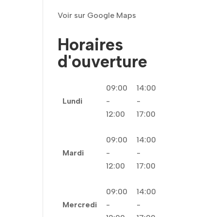
Voir sur Google Maps
Horaires
d'ouverture
09:00
14:00
Lundi
-
-
12:00
17:00
09:00
14:00
Mardi
-
-
12:00
17:00
09:00
14:00
Mercredi
-
-