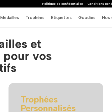
Politique de confidentialité
Conditions géné
Médailles
Trophées
Etiquettes
Goodies
Nos 
illes et
 pour vos
ifs
Trophées
Personnalisés