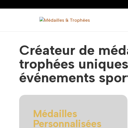
Créateur de méda
trophées uniques
événements sport
Médailles
Personnalisées