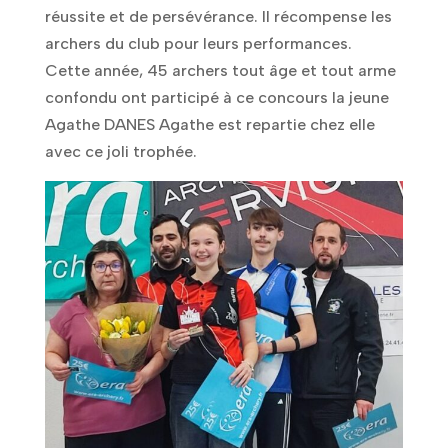
réussite et de persévérance. Il récompense les
archers du club pour leurs performances.
Cette année, 45 archers tout âge et tout arme
confondu ont participé à ce concours la jeune
Agathe DANES Agathe est repartie chez elle
avec ce joli trophée.