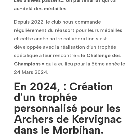
Les années passent… Un partenariat qui va
au-delà des médailles:
Depuis 2022, le club nous commande
régulièrement du réassort pour leurs médailles
et cette année notre collaboration s’est
développée avec la réalisation d’un trophée
spécifique à leur rencontre
« le Challenge des
Champions »
qui a eu lieu pour la 5éme année le
24 Mars 2024.
En 2024, : Création
d'un trophée
personnalisé pour les
Archers de Kervignac
dans le Morbihan.