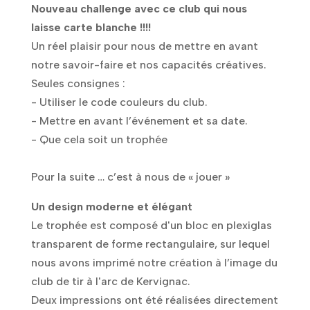
Nouveau challenge avec ce club qui nous
laisse carte blanche !!!!
Un réel plaisir pour nous de mettre en avant
notre savoir-faire et nos capacités créatives.
Seules consignes :
- Utiliser le code couleurs du club.
- Mettre en avant l’événement et sa date.
- Que cela soit un trophée
Pour la suite … c’est à nous de « jouer »
Un design moderne et élégant
Le trophée est composé d'un bloc en plexiglas
transparent de forme rectangulaire, sur lequel
nous avons imprimé notre création à l’image du
club de tir à l'arc de Kervignac.
Deux impressions ont été réalisées directement