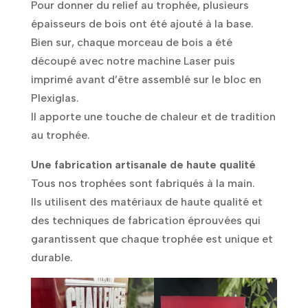
Pour donner du relief au trophée, plusieurs
épaisseurs de bois ont été ajouté à la base.
Bien sur, chaque morceau de bois a été
découpé avec notre machine Laser puis
imprimé avant d’être assemblé sur le bloc en
Plexiglas.
Il apporte une touche de chaleur et de tradition
au trophée.
Une fabrication artisanale de haute qualité
Tous nos trophées sont fabriqués à la main.
Ils utilisent des matériaux de haute qualité et
des techniques de fabrication éprouvées qui
garantissent que chaque trophée est unique et
durable.