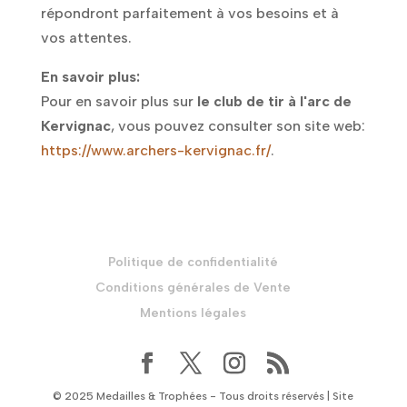
répondront parfaitement à vos besoins et à
vos attentes.
En savoir plus:
Pour en savoir plus sur
le club de tir à l'arc de
Kervignac
, vous pouvez consulter son site web:
https://www.archers-kervignac.fr/
.
Politique de confidentialité
Conditions générales de Vente
Mentions légales
© 2025 Medailles & Trophées - Tous droits réservés | Site