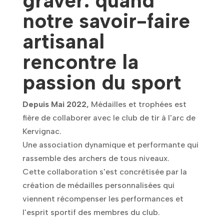
graver: quand
notre savoir-faire
artisanal
rencontre la
passion du sport
Depuis Mai 2022,
Médailles et trophées est
fière de collaborer avec le club de tir à l'arc de
Kervignac.
Une association dynamique et performante qui
rassemble des archers de tous niveaux.
Cette collaboration s'est concrétisée par la
création de médailles personnalisées qui
viennent récompenser les performances et
l'esprit sportif des membres du club.