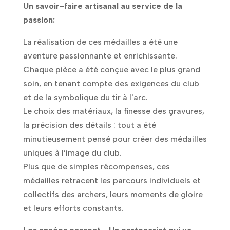
Un savoir-faire artisanal au service de la
passion:
La réalisation de ces médailles a été une
aventure passionnante et enrichissante.
Chaque pièce a été conçue avec le plus grand
soin, en tenant compte des exigences du club
et de la symbolique du tir à l'arc.
Le choix des matériaux, la finesse des gravures,
la précision des détails : tout a été
minutieusement pensé pour créer des médailles
uniques à l’image du club.
Plus que de simples récompenses, ces
médailles retracent les parcours individuels et
collectifs des archers, leurs moments de gloire
et leurs efforts constants.