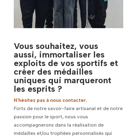
Vous souhaitez, vous
aussi, immortaliser les
exploits de vos sportifs et
créer des médailles
uniques qui marqueront
les esprits ?
N'hésitez pas à nous contacter.
Forts de notre savoir-faire artisanal et de notre
passion pour le sport, nous vous
accompagnerons dans la réalisation de
médailles et/ou trophées personnalisés qui