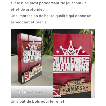
sur le bloc plexi permettant de jouer sur un
effet de profondeur.
Une impression de haute qualité qui donne un
aspect net et précis.
Trophéee Kervignac
Un ajout de bois pour le relief